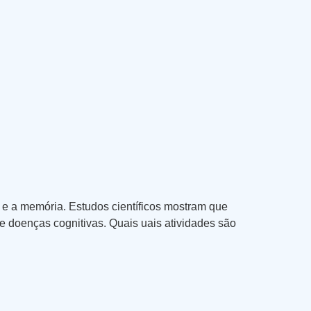
o e a memória. Estudos científicos mostram que
 doenças cognitivas. Quais uais atividades são