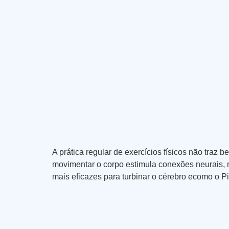
A prática regular de exercícios físicos não tra
movimentar o corpo estimula conexões neurais, 
mais eficazes para turbinar o cérebro ecomo o 