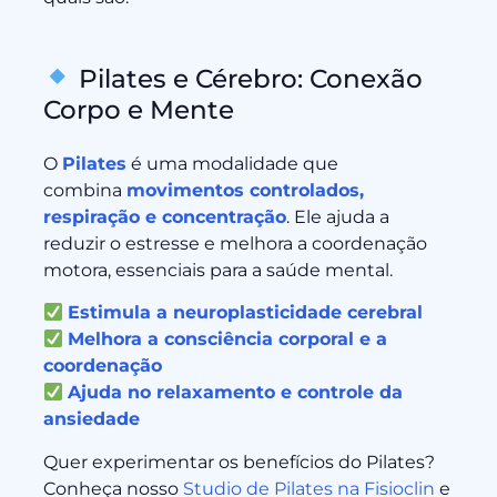
Pilates e Cérebro: Conexão
Corpo e Mente
O
Pilates
é uma modalidade que
combina
movimentos controlados,
respiração e concentração
. Ele ajuda a
reduzir o estresse e melhora a coordenação
motora, essenciais para a saúde mental.
Estimula a neuroplasticidade cerebral
Melhora a consciência corporal e a
coordenação
Ajuda no relaxamento e controle da
ansiedade
Quer experimentar os benefícios do Pilates?
Conheça nosso
Studio de Pilates na Fisioclin
e