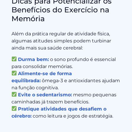
Dicas para Potencializar os
Benefícios do Exercício na
Memória
Além da prática regular de atividade física,
algumas atitudes simples podem turbinar
ainda mais sua saúde cerebral:
Durma bem:
o sono profundo é essencial
para consolidar memórias.
Alimente-se de forma
equilibrada:
ômega-3 e antioxidantes ajudam
na função cognitiva.
Evite o sedentarismo:
mesmo pequenas
caminhadas já trazem benefícios.
Pratique atividades que desafiem o
cérebro:
como leitura e jogos de estratégia.