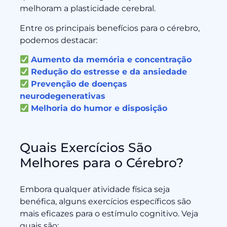
melhoram a plasticidade cerebral.
Entre os principais benefícios para o cérebro,
podemos destacar:
Aumento da memória e concentração
Redução do estresse e da ansiedade
Prevenção de doenças
neurodegenerativas
Melhoria do humor e disposição
Quais Exercícios São
Melhores para o Cérebro?
Embora qualquer atividade física seja
benéfica, alguns exercícios específicos são
mais eficazes para o estímulo cognitivo. Veja
quais são: