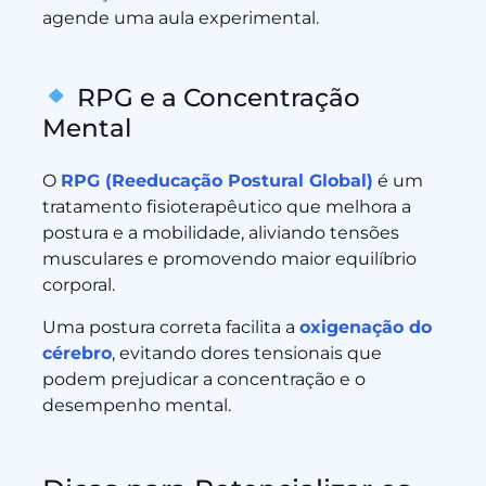
agende uma aula experimental.
RPG e a Concentração
Mental
O
RPG (Reeducação Postural Global)
é um
tratamento fisioterapêutico que melhora a
postura e a mobilidade, aliviando tensões
musculares e promovendo maior equilíbrio
corporal.
Uma postura correta facilita a
oxigenação do
cérebro
, evitando dores tensionais que
podem prejudicar a concentração e o
desempenho mental.