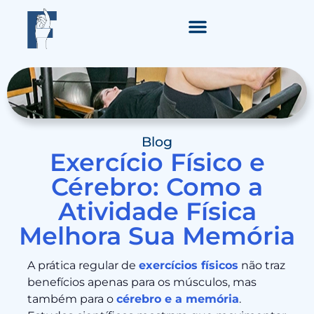
Blog
Exercício Físico e
Cérebro: Como a
Atividade Física
Melhora Sua Memória
A prática regular de
exercícios físicos
não traz
benefícios apenas para os músculos, mas
também para o
cérebro e a memória
.