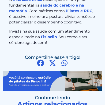
fundamental na
saúde do cérebro e na
memória
. Com práticas como
Pilates e RPG
,
é possível melhorar a postura, aliviar tensões e
potencializar o desempenho cognitivo.
Invista na sua saúde com um atendimento
especializado na
Fisioclin
. Seu corpo e seu
cérebro agradecem!
Compartilhe esse artigo!
Continue lendo
Artigos relacionados