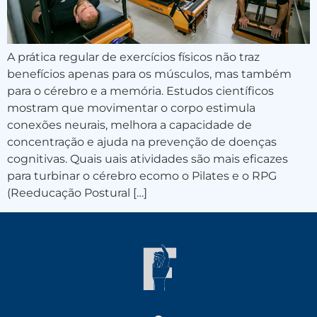
A prática regular de exercícios físicos não traz
benefícios apenas para os músculos, mas também
para o cérebro e a memória. Estudos científicos
mostram que movimentar o corpo estimula
conexões neurais, melhora a capacidade de
concentração e ajuda na prevenção de doenças
cognitivas. Quais uais atividades são mais eficazes
para turbinar o cérebro ecomo o Pilates e o RPG
(Reeducação Postural […]