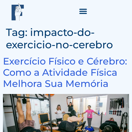
Tag:
impacto-do-
exercicio-no-cerebro
Exercício Físico e Cérebro:
Como a Atividade Física
Melhora Sua Memória