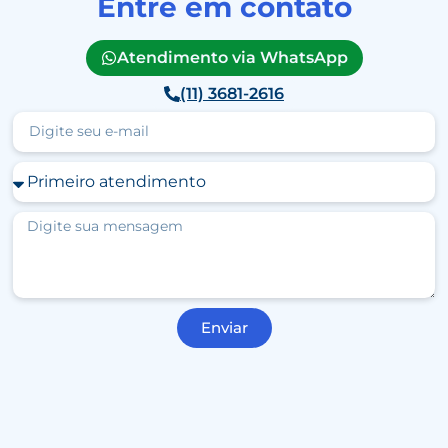
Entre em contato
Atendimento via WhatsApp
(11) 3681-2616
Enviar