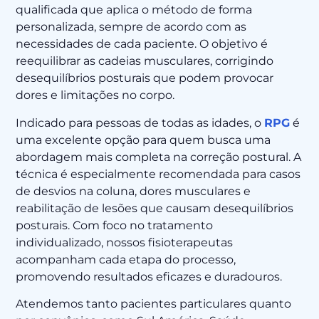
qualificada que aplica o método de forma
personalizada, sempre de acordo com as
necessidades de cada paciente. O objetivo é
reequilibrar as cadeias musculares, corrigindo
desequilíbrios posturais que podem provocar
dores e limitações no corpo.
Indicado para pessoas de todas as idades, o
RPG
é
uma excelente opção para quem busca uma
abordagem mais completa na correção postural. A
técnica é especialmente recomendada para casos
de desvios na coluna, dores musculares e
reabilitação de lesões que causam desequilíbrios
posturais. Com foco no tratamento
individualizado, nossos fisioterapeutas
acompanham cada etapa do processo,
promovendo resultados eficazes e duradouros.
Atendemos tanto pacientes particulares quanto