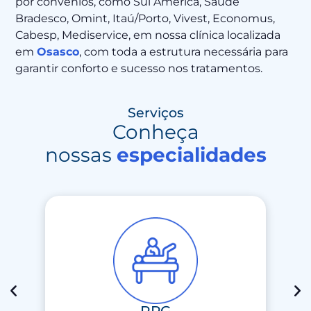
por convênios, como Sul América, Saúde
Bradesco, Omint, Itaú/Porto, Vivest, Economus,
Cabesp, Mediservice, em nossa clínica localizada
em
Osasco
, com toda a estrutura necessária para
garantir conforto e sucesso nos tratamentos.
Serviços
Conheça
nossas
especialidades