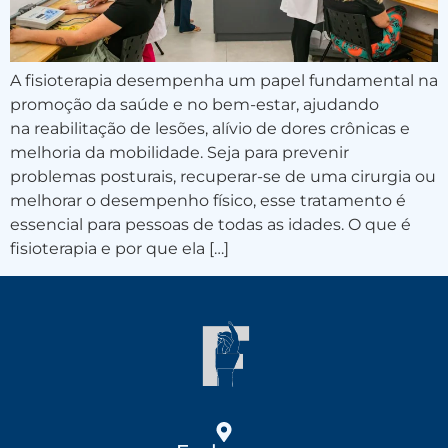
A fisioterapia desempenha um papel fundamental na
promoção da saúde e no bem-estar, ajudando
na reabilitação de lesões, alívio de dores crônicas e
melhoria da mobilidade. Seja para prevenir
problemas posturais, recuperar-se de uma cirurgia ou
melhorar o desempenho físico, esse tratamento é
essencial para pessoas de todas as idades. O que é
fisioterapia e por que ela […]