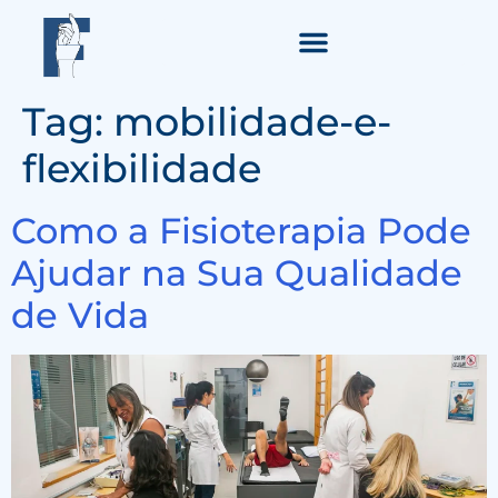
Tag:
mobilidade-e-
flexibilidade
Como a Fisioterapia Pode
Ajudar na Sua Qualidade
de Vida