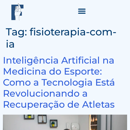
Tag:
fisioterapia-com-
ia
Inteligência Artificial na
Medicina do Esporte:
Como a Tecnologia Está
Revolucionando a
Recuperação de Atletas