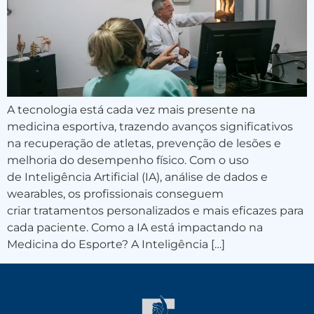
A tecnologia está cada vez mais presente na
medicina esportiva, trazendo avanços significativos
na recuperação de atletas, prevenção de lesões e
melhoria do desempenho físico. Com o uso
de Inteligência Artificial (IA), análise de dados e
wearables, os profissionais conseguem
criar tratamentos personalizados e mais eficazes para
cada paciente. Como a IA está impactando na
Medicina do Esporte? A Inteligência […]