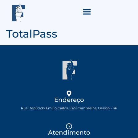
TotalPass
Endereço
Rua Deputado Emílio Carlos, 1029 Campesina, Osasco - SP
Atendimento