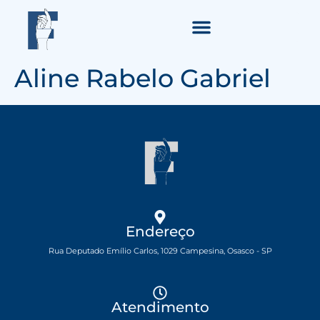
Aline Rabelo Gabriel
Endereço
Rua Deputado Emílio Carlos, 1029 Campesina, Osasco - SP
Atendimento